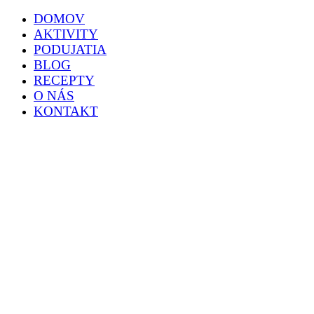
DOMOV
AKTIVITY
PODUJATIA
BLOG
RECEPTY
O NÁS
KONTAKT
Aktivity