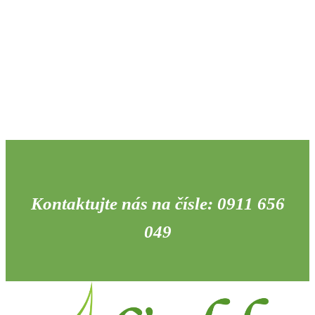
Kontaktujte nás na čísle: 0911 656
049