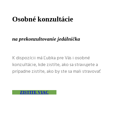
Osobné konzultácie
na prekonzultovanie jedálnička
K dispozícii má Ľubka pre Vás i osobné
konzultácie, kde zistíte, ako sa stravujete a
prípadne zistíte, ako by ste sa mali stravovať
ZISTITE VIAC