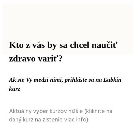
Kto z vás by sa chcel naučiť
zdravo variť?
Ak ste Vy medzi nimi, prihláste sa na Ľubkin
kurz
Aktuálny výber kurzov nižšie (kliknite na
daný kurz na zistenie viac info):