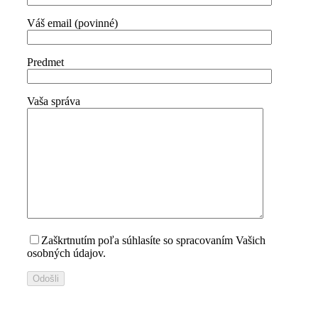
Váš email (povinné)
Predmet
Vaša správa
Zaškrtnutím poľa súhlasíte so spracovaním Vašich
osobných údajov.