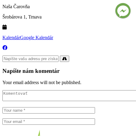
Naša Čarovňa
Šrobárova 1, Trnava
Kalendár
Google Kalendár
Napíšte nám komentár
Your email address will not be published.