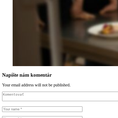
Napíšte nám komentár
Your email address will not be published.