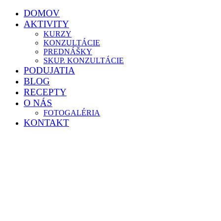
DOMOV
AKTIVITY
KURZY
KONZULTÁCIE
PREDNÁŠKY
SKUP. KONZULTÁCIE
PODUJATIA
BLOG
RECEPTY
O NÁS
FOTOGALÉRIA
KONTAKT