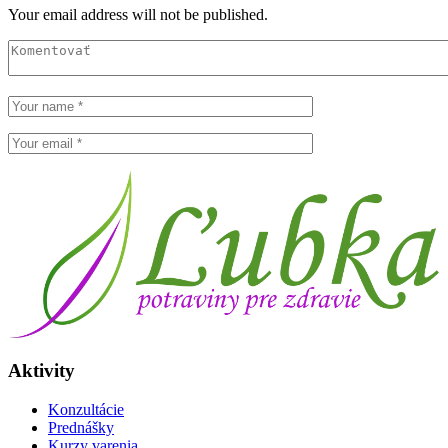
Your email address will not be published.
Aktivity
Konzultácie
Prednášky
Kurzy varenia