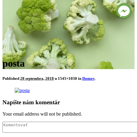
posta
Published
28 septembra, 2018
u 1545×1030 in
Domov
.
Napíšte nám komentár
Your email address will not be published.