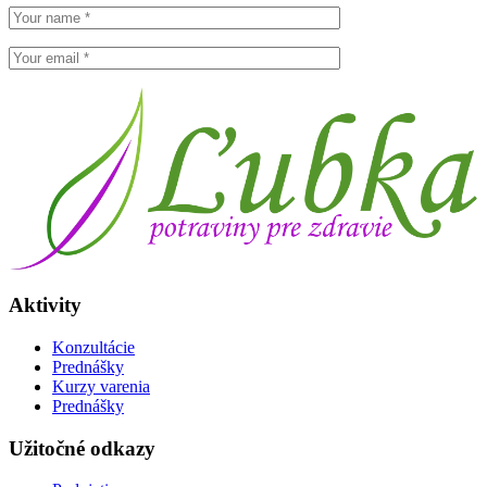
Aktivity
Konzultácie
Prednášky
Kurzy varenia
Prednášky
Užitočné odkazy