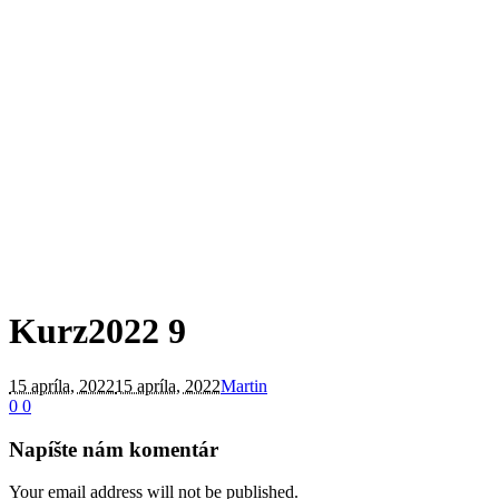
Kurz2022 9
15 apríla, 2022
15 apríla, 2022
Martin
0
0
Napíšte nám komentár
Your email address will not be published.