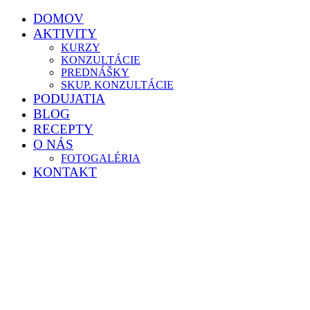
DOMOV
AKTIVITY
KURZY
KONZULTÁCIE
PREDNÁŠKY
SKUP. KONZULTÁCIE
PODUJATIA
BLOG
RECEPTY
O NÁS
FOTOGALÉRIA
KONTAKT