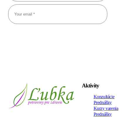
Aktivity
Konzultácie
Prednášky
Kurzy varenia
Prednášky