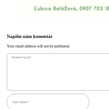
Napíšte nám komentár
Your email address will not be published.