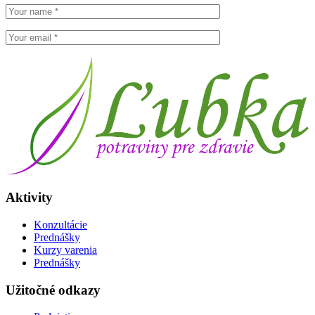
Aktivity
Konzultácie
Prednášky
Kurzy varenia
Prednášky
Užitočné odkazy