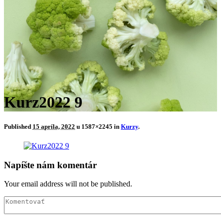
Kurz2022 9
Published
15 apríla, 2022
u 1587×2245 in
Kurzy
.
Napíšte nám komentár
Your email address will not be published.